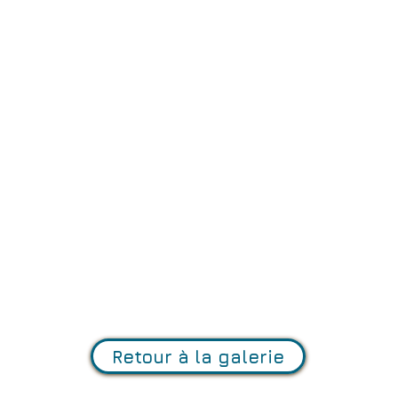
Retour à la galerie